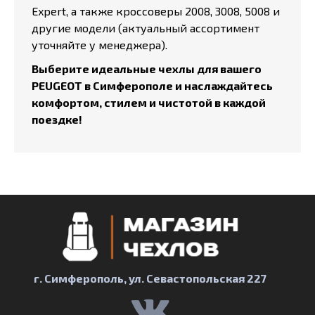
Expert, а также кроссоверы 2008, 3008, 5008 и
другие модели (актуальный ассортимент
уточняйте у менеджера).
Выберите идеальные чехлы для вашего
PEUGEOT в Симферополе и наслаждайтесь
комфортом, стилем и чистотой в каждой
поездке!
г. Симферополь, ул. Севастопольская 227