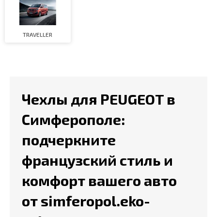
TRAVELLER
Чехлы для PEUGEOT в
Симферополе:
подчеркните
французский стиль и
комфорт вашего авто
от simferopol.eko-