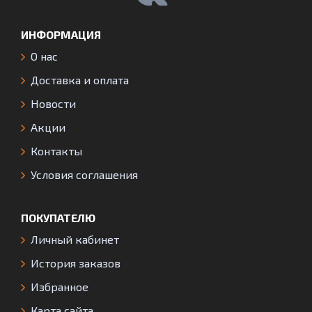
ИНФОРМАЦИЯ
О нас
Доставка и оплата
Новости
Акции
Контакты
Условия соглашения
ПОКУПАТЕЛЮ
Личный кабинет
История заказов
Избранное
Карта сайта