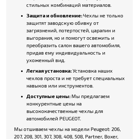
стильных комбинаций материалов.
Защита и обновление:
Чехлы не только
защитят заводскую обивку от
загрязнений, потертостей, царапин и
выгорания, но и помогут освежить и
преобразить салон вашего автомобиля,
придав ему индивидуальность и
ухоженный вид.
Легкая установка:
Установка наших
чехлов проста и не требует специальных
навыков или инструментов.
Доступные цены:
Мы предлагаем
конкурентные цены на
высококачественные чехлы для
автомобилей PEUGEOT.
Мы отшиваем чехлы на модели Peugeot: 206,
207, 208, 301, 307, 308, 408, 508, Partner, Boxer,