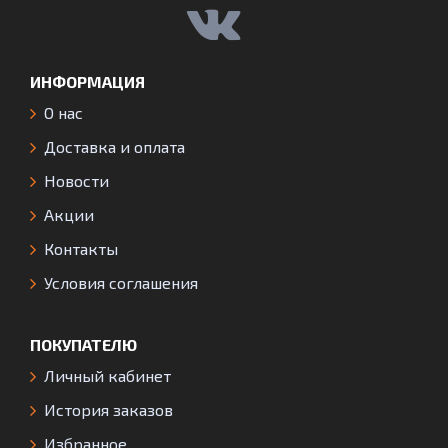
ИНФОРМАЦИЯ
О нас
Доставка и оплата
Новости
Акции
Контакты
Условия соглашения
ПОКУПАТЕЛЮ
Личный кабинет
История заказов
Избранное