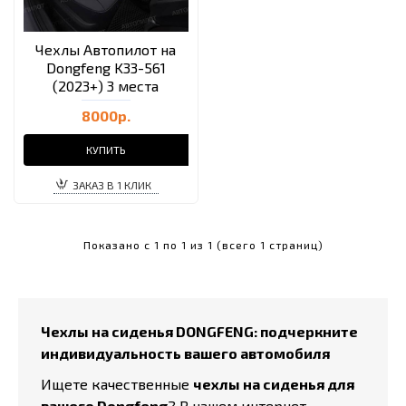
Чехлы Автопилот на
Dongfeng K33-561
(2023+) 3 места
8000р.
КУПИТЬ
ЗАКАЗ В 1 КЛИК
Показано с 1 по 1 из 1 (всего 1 страниц)
Чехлы на сиденья DONGFENG: подчеркните
индивидуальность вашего автомобиля
Ищете качественные
чехлы на сиденья для
вашего Dongfeng
? В нашем интернет-