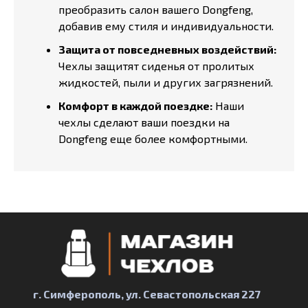
преобразить салон вашего Dongfeng,
добавив ему стиля и индивидуальности.
Защита от повседневных воздействий:
Чехлы защитят сиденья от пролитых
жидкостей, пыли и других загрязнений.
Комфорт в каждой поездке:
Наши
чехлы сделают ваши поездки на
Dongfeng еще более комфортными.
г. Симферополь, ул. Севастопольская 227