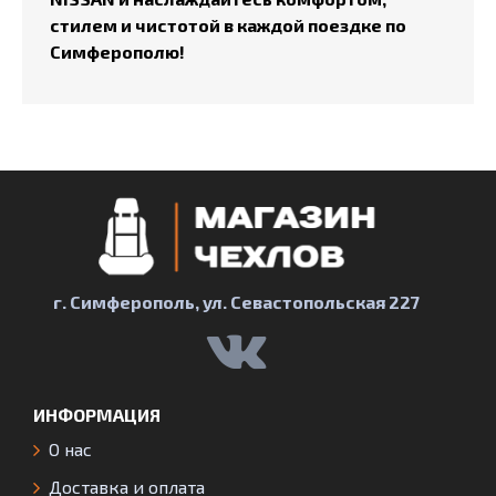
стилем и чистотой в каждой поездке по
Симферополю!
г. Симферополь, ул. Севастопольская 227
ИНФОРМАЦИЯ
О нас
Доставка и оплата