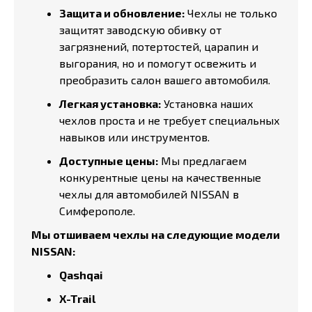
Защита и обновление:
Чехлы не только
защитят заводскую обивку от
загрязнений, потертостей, царапин и
выгорания, но и помогут освежить и
преобразить салон вашего автомобиля.
Легкая установка:
Установка наших
чехлов проста и не требует специальных
навыков или инструментов.
Доступные цены:
Мы предлагаем
конкурентные цены на качественные
чехлы для автомобилей NISSAN в
Симферополе.
Мы отшиваем чехлы на следующие модели
NISSAN:
Qashqai
X-Trail