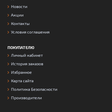
Новости
Акции
Контакты
Условия соглашения
ПОКУПАТЕЛЮ
Личный кабинет
История заказов
Избранное
Карта сайта
Политика Безопасности
Производители